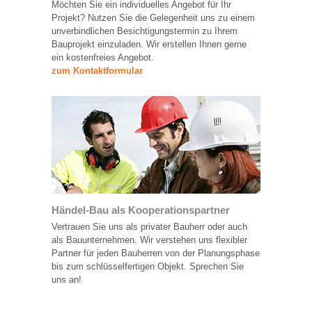
Möchten Sie ein individuelles Angebot für Ihr
Projekt? Nutzen Sie die Gelegenheit uns zu einem
unverbindlichen Besichtigungstermin zu Ihrem
Bauprojekt einzuladen. Wir erstellen Ihnen gerne
ein kostenfreies Angebot.
zum Kontaktformular
Händel-Bau als Kooperationspartner
Vertrauen Sie uns als privater Bauherr oder auch
als Bauunternehmen. Wir verstehen uns flexibler
Partner für jeden Bauherren von der Planungsphase
bis zum schlüsselfertigen Objekt. Sprechen Sie
uns an!