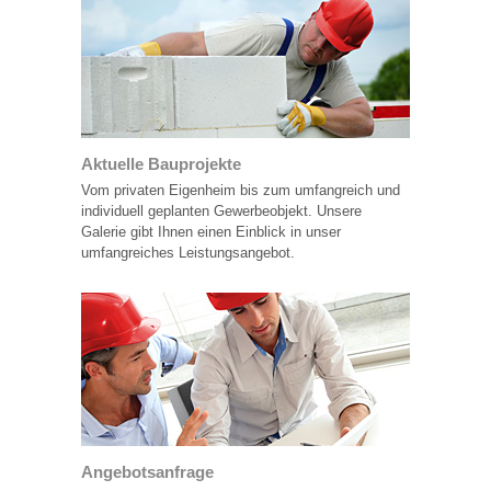
Aktuelle Bauprojekte
Vom privaten Eigenheim bis zum umfangreich und
individuell geplanten Gewerbeobjekt. Unsere
Galerie gibt Ihnen einen Einblick in unser
umfangreiches Leistungsangebot.
Angebotsanfrage